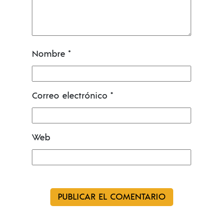
Nombre
*
Correo electrónico
*
Web