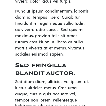
viverra dolor lacus vel turpis.
Nunc ut ipsum condimentum, lobortis
diam id, tempus libero. Curabitur
tincidunt mi eget neque sollicitudin,
ac viverra odio cursus. Sed quis mi
maximus, gravida felis sit amet,
rutrum erat. Nunc ut libero at nulla
mattis viverra at et metus. Vivamus
sodales euismod sapien.
Sed fringilla
blandit auctor.
Sed diam diam, ultricies vel ipsum at,
luctus ultricies metus. Cras urna
augue, cursus quis posuere vel,
tempor non lorem. Pellentesque