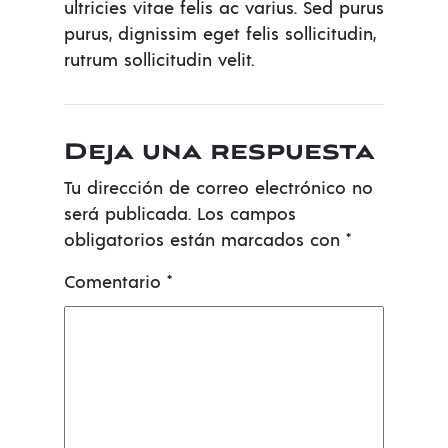
ultricies vitae felis ac varius. Sed purus
purus, dignissim eget felis sollicitudin,
rutrum sollicitudin velit.
Deja una respuesta
Tu dirección de correo electrónico no
será publicada.
Los campos
obligatorios están marcados con
*
Comentario
*