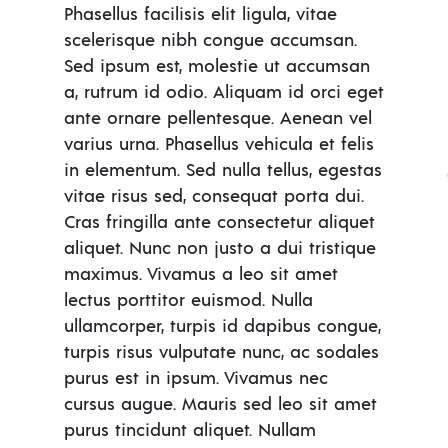
Phasellus facilisis elit ligula, vitae
scelerisque nibh congue accumsan.
Sed ipsum est, molestie ut accumsan
a, rutrum id odio. Aliquam id orci eget
ante ornare pellentesque. Aenean vel
varius urna. Phasellus vehicula et felis
in elementum. Sed nulla tellus, egestas
vitae risus sed, consequat porta dui.
Cras fringilla ante consectetur aliquet
aliquet. Nunc non justo a dui tristique
maximus. Vivamus a leo sit amet
lectus porttitor euismod. Nulla
ullamcorper, turpis id dapibus congue,
turpis risus vulputate nunc, ac sodales
purus est in ipsum. Vivamus nec
cursus augue. Mauris sed leo sit amet
purus tincidunt aliquet. Nullam