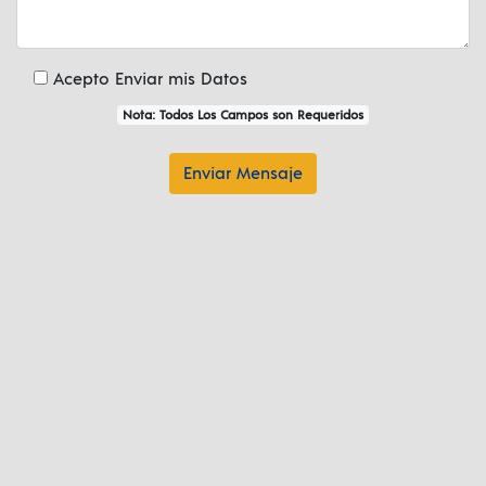
Acepto Enviar mis Datos
Nota: Todos Los Campos son Requeridos