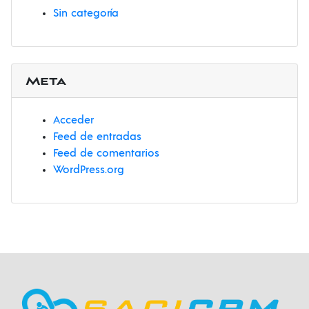
Sin categoría
Meta
Acceder
Feed de entradas
Feed de comentarios
WordPress.org