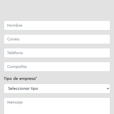
Tipo de empresa*