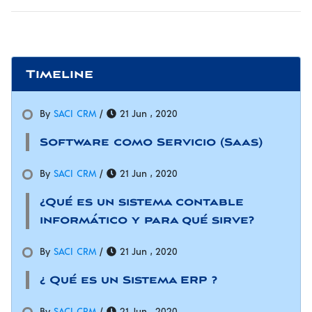
Timeline
By
SACI CRM
/
21 Jun , 2020
Software como Servicio (Saas)
By
SACI CRM
/
21 Jun , 2020
¿Qué es un sistema contable
informático y para qué sirve?
By
SACI CRM
/
21 Jun , 2020
¿ Qué es un Sistema ERP ?