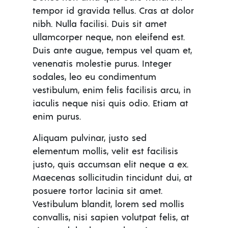
tempor id gravida tellus. Cras at dolor
nibh. Nulla facilisi. Duis sit amet
ullamcorper neque, non eleifend est.
Duis ante augue, tempus vel quam et,
venenatis molestie purus. Integer
sodales, leo eu condimentum
vestibulum, enim felis facilisis arcu, in
iaculis neque nisi quis odio. Etiam at
enim purus.
Aliquam pulvinar, justo sed
elementum mollis, velit est facilisis
justo, quis accumsan elit neque a ex.
Maecenas sollicitudin tincidunt dui, at
posuere tortor lacinia sit amet.
Vestibulum blandit, lorem sed mollis
convallis, nisi sapien volutpat felis, at